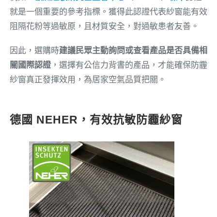
就是一個重要的參考指標。獲得此認證代表紗窗能有效
阻隔花粉等過敏原，且材質安全，對過敏患者友善。
因此，選購時
建議民眾主動詢問或查看產品是否具備相
關國際認證
，選擇有公信力背書的產品，才能確保防霾
紗窗真正發揮效用，為居家空氣品質把關。
德國 NEHER，有效抗敏防霾紗窗