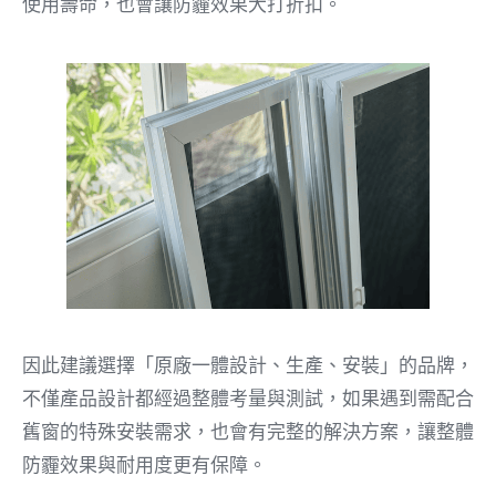
使用壽命，也會讓防霾效果大打折扣。
因此建議選擇「原廠一體設計、生產、安裝」的品牌，
不僅產品設計都經過整體考量與測試，如果遇到需配合
舊窗的特殊安裝需求，也會有完整的解決方案，讓整體
防霾效果與耐用度更有保障。