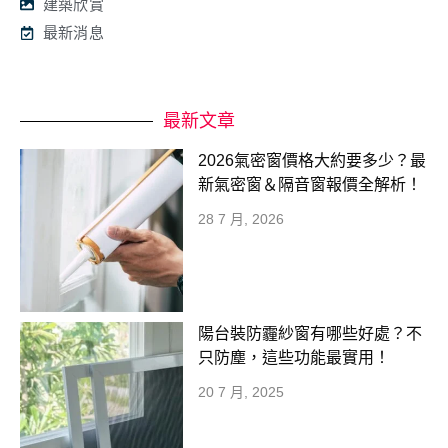
建築欣賞
最新消息
最新文章
2026氣密窗價格大約要多少？最
新氣密窗＆隔音窗報價全解析！
28 7 月, 2026
陽台裝防霾紗窗有哪些好處？不
只防塵，這些功能最實用！
20 7 月, 2025