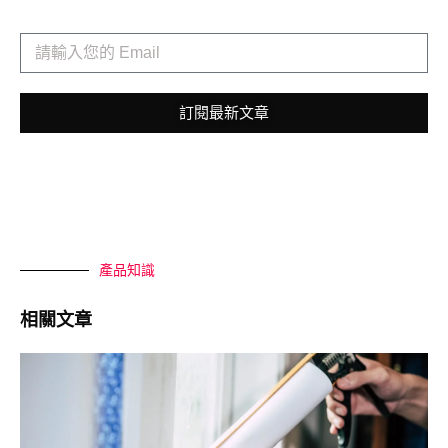
訂閱最新文章
產品知識
相關文章