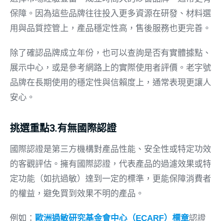
保障。因為這些品牌往往投入更多資源在研發、材料選
用與品質控管上，產品穩定性高，售後服務也更完善。
除了確認品牌成立年份，也可以查詢是否有實體據點、
展示中心，或是參考網路上的實際使用者評價。老字號
品牌在長期使用的穩定性與信賴度上，通常表現更讓人
安心。
挑選重點3.有無國際認證
國際認證是第三方機構對產品性能、安全性或特定功效
的客觀評估。擁有國際認證，代表產品的過濾效果或特
定功能（如抗過敏）達到一定的標準，更能保障消費者
的權益，避免買到效果不明的產品。
例如：
歐洲過敏研究基金會中心（ECARF）標章
認證