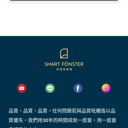
品質、品質、品質，任何問題若與品質牴觸皆以品
質優先。我們用30年的時間成就一扇窗，用一扇窗