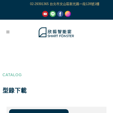
02-29391365 台北市文山區新光路一段128號1樓
CATALOG
型錄下載