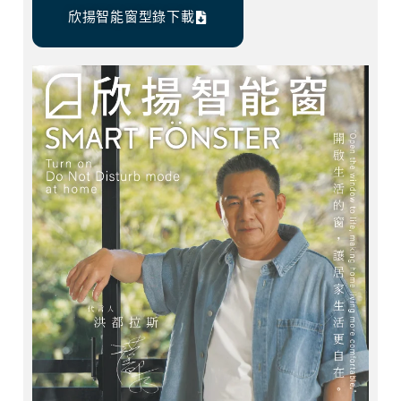
欣揚智能窗型錄下載