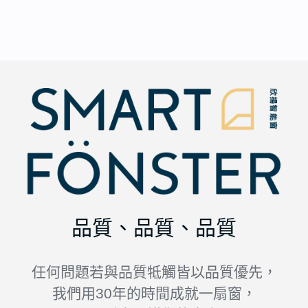
品質、品質、品質
任何問題若與品質牴觸皆以品質優先，
我們用30年的時間成就一扇窗，