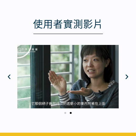
使用者實測影片