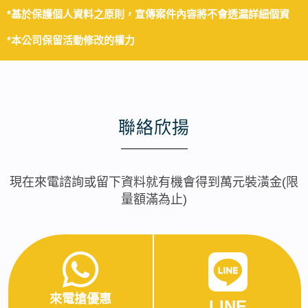
*基於保護個人資料之原則，宣傳案件內容將不會透漏詳細個資
*本公司保留活動修改的權力
聯絡欣揚
現在來電諮詢或留下資料就有機會得到萬元裝潢金(限
量額滿為止)
來電搶優惠
LINE