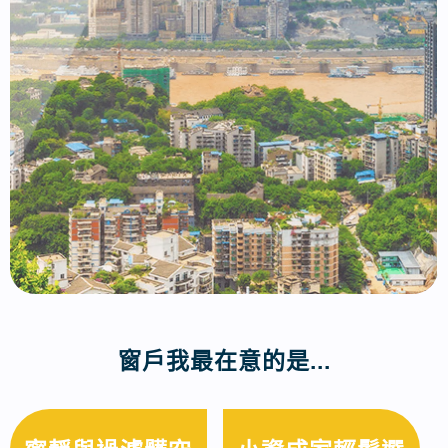
窗戶我最在意的是...