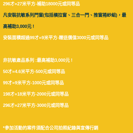
296才=27米平方-補助18000元或同等品
凡安裝抗敏系列門窗(包括橫拉窗、三合一門、推窗捲紗組)，最
高補助3,000元 !
安裝面積超過99才=9米平方-贈送價值3000元或同等品
非抗敏產品系列 :最高補助3,000元 !
50才=4.6米平方-500元或同等品
99才=9米平方-1000元或同等品
198才=18米平方-2000元或同等品
296才=27米平方-3000元或同等品
*參加活動的案件須配合公司拍照紀錄與宣傳行銷