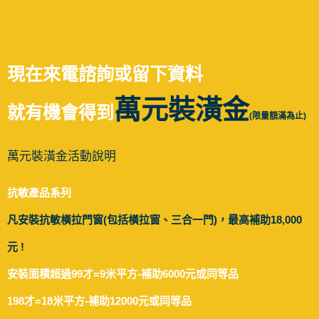
現在來電諮詢或留下資料
萬元裝潢金
就有機會得到
(限量額滿為止)
萬元裝潢金活動說明
抗敏產品系列
凡安裝抗敏橫拉門窗(包括橫拉窗、三合一門)，最高補助18,000
元 !
安裝面積超過99才=9米平方-補助6000元或同等品
198才=18米平方-補助12000元或同等品