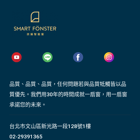
品質、品質、品質，任何問題若與品質牴觸皆以品
質優先。我們用30年的時間成就一扇窗，用一扇窗
承諾您的未來。
台北市文山區新光路一段128號1樓
02-29391365