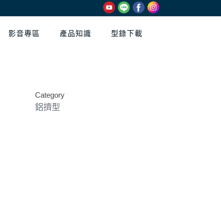
影音專區
產品知識
型錄下載
Category
鋁擠型