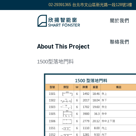
02-29391365 台北市文山區新光路一段128號1樓
關於我們
聯絡我們
About This Project
1500型落地門料