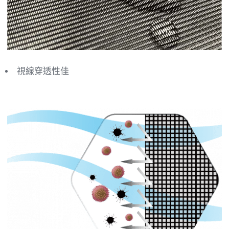
視線穿透性佳