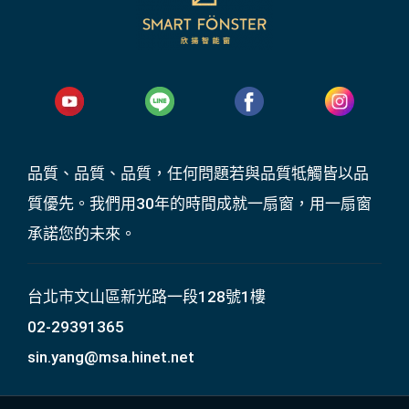
品質、品質、品質，任何問題若與品質牴觸皆以品
質優先。我們用30年的時間成就一扇窗，用一扇窗
承諾您的未來。
台北市文山區新光路一段128號1樓
02-29391365
sin.yang@msa.hinet.net