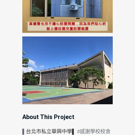
About This Project
▌
台北市私立華興中學▌
#感謝學校校舍