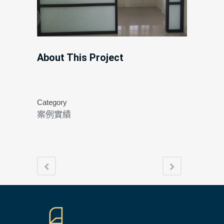
About This Project
Category
案例實績