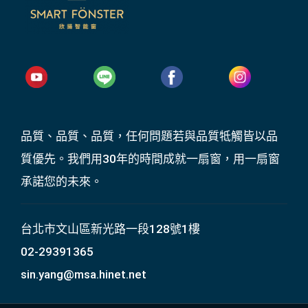
品質、品質、品質，任何問題若與品質牴觸皆以品
質優先。我們用30年的時間成就一扇窗，用一扇窗
承諾您的未來。
台北市文山區新光路一段128號1樓
02-29391365
sin.yang@msa.hinet.net