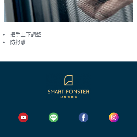
把手上下調整
防掀離