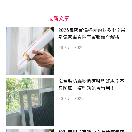
最新文章
2026氣密窗價格大約要多少？最
新氣密窗＆隔音窗報價全解析！
28 7 月, 2026
陽台裝防霾紗窗有哪些好處？不
只防塵，這些功能最實用！
20 7 月, 2025