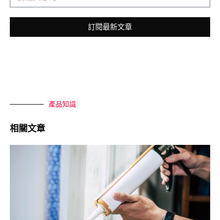
訂閱最新文章
產品知識
相關文章