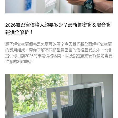
2026氣密窗價格大約要多少？最新氣密窗＆隔音窗
報價全解析！
想了解氣密窗價格是怎麼算的嗎？今天我們將全面解析氣密窗
的費用組成，帶你了解不同類型氣密窗的價格差異之外，也會
提供你目前2026的市場價格區間，以及挑選氣密窗報價前需要
注意的3個重點！