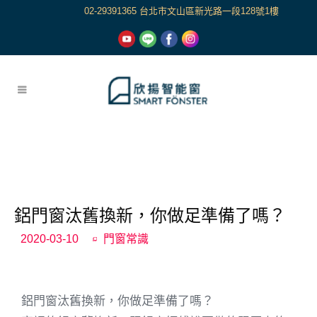
02-29391365 台北市文山區新光路一段128號1樓
鋁門窗汰舊換新，你做足準備了嗎？
2020-03-10
門窗常識
鋁門窗汰舊換新，你做足準備了嗎？