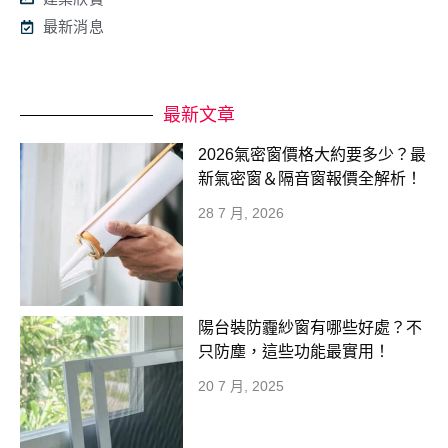
最新消息
最新文章
2026氣密窗價格大約要多少？最
新氣密窗＆隔音窗報價全解析！
28 7 月, 2026
陽台裝防霾紗窗有哪些好處？不
只防塵，這些功能最實用！
20 7 月, 2025