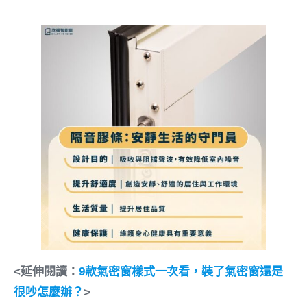
<延伸閱讀：​​
9款氣密窗樣式一次看，裝了氣密窗還是
很吵怎麼辦？
>