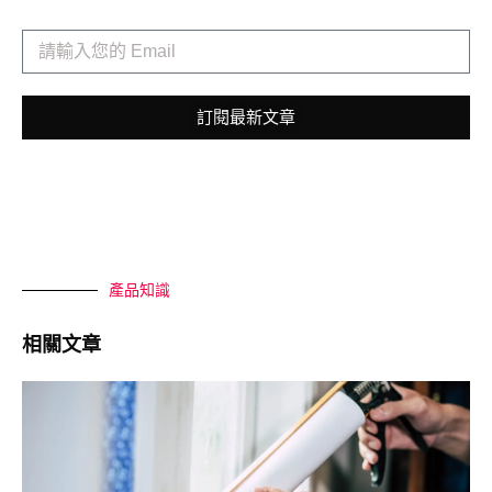
訂閱最新文章
產品知識
相關文章