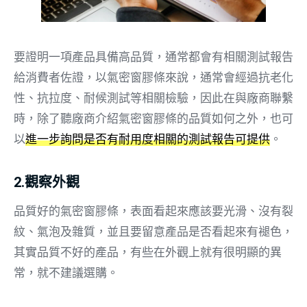
要證明一項產品具備高品質，通常都會有相關測試報告
給消費者佐證，以氣密窗膠條來說，通常會經過抗老化
性、抗拉度、耐候測試等相關檢驗，因此在與廠商聯繫
時，除了聽廠商介紹氣密窗膠條的品質如何之外，也可
以
進一步詢問是否有耐用度相關的測試報告可提供
。
2.觀察外觀
品質好的氣密窗膠條，表面看起來應該要光滑、沒有裂
紋、氣泡及雜質，並且要留意產品是否看起來有褪色，
其實品質不好的產品，有些在外觀上就有很明顯的異
常，就不建議選購。