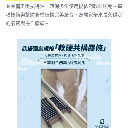
並具備低阻抗特性，確保多年使用後依然輕鬆順暢。這
項技術與整體窗框結構完美結合，為居家帶來長久穩定
的氣密與操作體驗。