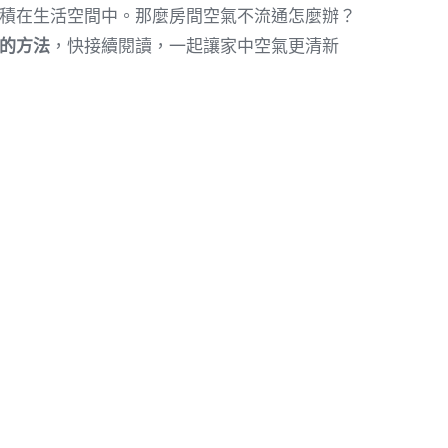
積在生活空間中。那麼房間空氣不流通怎麼辦？
的方法
，快接續閱讀，一起讓家中空氣更清新