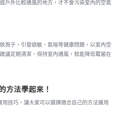
或戶外比較通風的地方，才不會污染室內的空氣
放孢子，引發過敏、氣喘等健康問題，以室內空
建議定期清潔、保持室內通風，就能降低霉菌在
的方法學起來！
實用技巧，讓大家可以選擇適合自己的方法運用