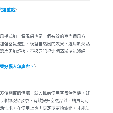
挑選重點
〉
風模式加上電風扇也是一個有效的室內通風方
加強空氣流動、模擬自然風的效果，適用於炎熱
溫度更加舒適，不過要記得定期清潔冷氣濾網，
聲好惱人怎麼辦？
〉
方便開窗的情境
，就會推薦使用空氣清淨機，好
等污染物及過敏原，有效提升空氣品質，購買時可
活需求，在使用上也需要定期更換濾網，才能讓