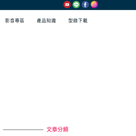
影音專區
產品知識
型錄下載
文章分類