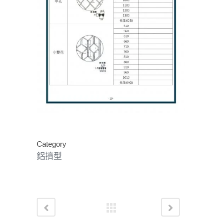
Category
鋁擠型