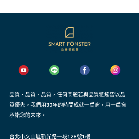
品質、品質、品質，任何問題若與品質牴觸皆以品
質優先。我們用30年的時間成就一扇窗，用一扇窗
承諾您的未來。
台北市文山區新光路一段128號1樓