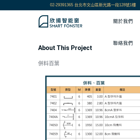
02-29391365 台北市文山區新光路一段128號1樓
關於我們
聯絡我們
About This Project
併料百葉