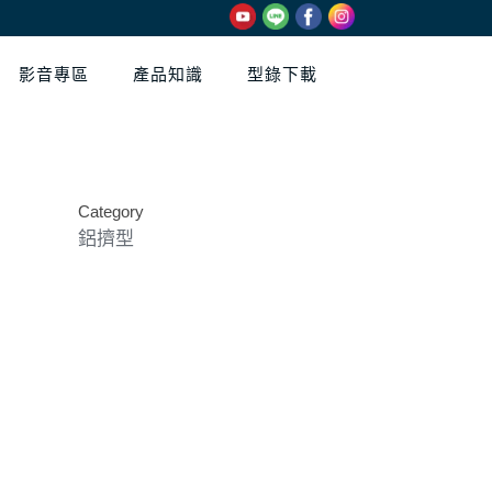
影音專區
產品知識
型錄下載
Category
鋁擠型