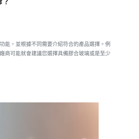
驟？
功能，並根據不同需要介紹符合的產品選擇。例
廠商可能就會建議您選擇具備膠合玻璃或是至少