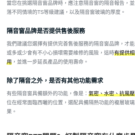
當您在挑選隔音窗品牌時，應注意隔音窗的隔音報告，並
落不同情境的TS等級建議，以及隔音窗玻璃的厚度。
隔音窗品牌是否提供售後服務
我們建議您選擇有提供完善售後服務的隔音窗品牌，才能
或多或少會有不小心損壞需要維修的風險，這時
有提供相
用
，並進一步延長產品的使用壽命。
除了隔音之外，是否有其他功能需求
有些隔音窗具備額外的功能，像是：
氣密、水密、抗風壓
位在經常面臨西曬的位置，選配具備隔熱功能的複層玻璃
果。