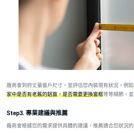
廠商會到府丈量窗戶尺寸，並評估您內裝現有狀況。例如
家中是否有老舊的鋁窗，是否需要更換窗框
等等細節，並
Step3. 專業建議與推薦
廠商會根據您的需求提供具體的建議，推薦適合您狀況的