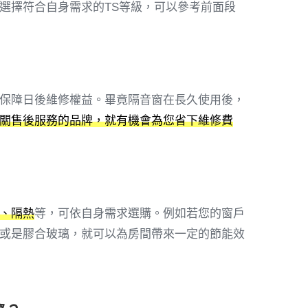
選擇符合自身需求的TS等級，可以參考前面段
保障日後維修權益。畢竟隔音窗在長久使用後，
關售後服務的品牌，就有機會為您省下維修費
、隔熱
等，可依自身需求選購。例如若您的窗戶
或是膠合玻璃，就可以為房間帶來一定的節能效