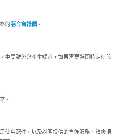
終的
隔音窗報價
。
。中間難免會產生噪音，如果需要避開特定時段
常。
是使用配件，以及說明提供的售後服務、維修項