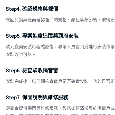
Step4. 確認規格與報價
來回討論與廠商確認窗戶的規格、顏色等細節後，取得最
Step5. 專案進度追蹤與到府安裝
收到廠商安裝時程確認後，專業人員會到府進行安裝作業
安裝等也可以。
Step6. 檢查驗收隔音窗
安裝完成後，應仔細檢查窗戶是否確實安裝、功能是否正
Step7. 保固說明與維修服務
廠商會提供保固與維修服務，教您如何清潔與維護窗戶或