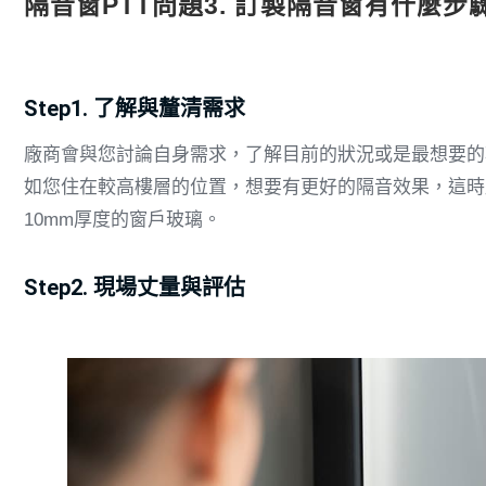
隔音窗PTT問題3. 訂製隔音窗有什麼步
Step1. 了解與釐清需求
廠商會與您討論自身需求，了解目前的狀況或是最想要的
如您住在較高樓層的位置，想要有更好的隔音效果，這時
10mm厚度的窗戶玻璃。
Step2. 現場丈量與評估