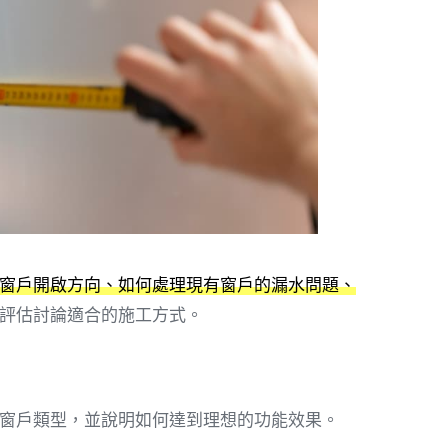
窗戶開啟方向、如何處理現有窗戶的漏水問題、
評估討論適合的施工方式。
窗戶類型，並說明如何達到理想的功能效果。