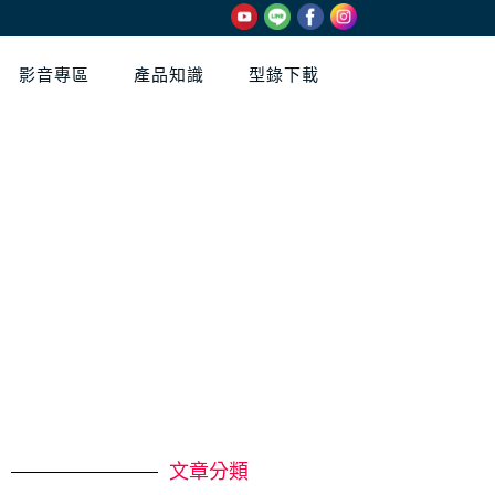
影音專區
產品知識
型錄下載
文章分類